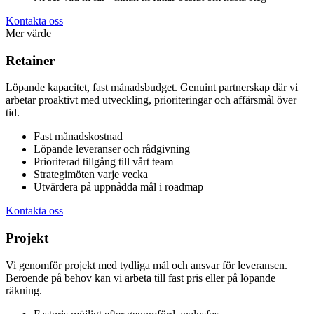
Kontakta oss
Mer värde
Retainer
Löpande kapacitet, fast månadsbudget. Genuint partnerskap där vi
arbetar proaktivt med utveckling, prioriteringar och affärsmål över
tid.
Fast månadskostnad
Löpande leveranser och rådgivning
Prioriterad tillgång till vårt team
Strategimöten varje vecka
Utvärdera på uppnådda mål i roadmap
Kontakta oss
Projekt
Vi genomför projekt med tydliga mål och ansvar för leveransen.
Beroende på behov kan vi arbeta till fast pris eller på löpande
räkning.