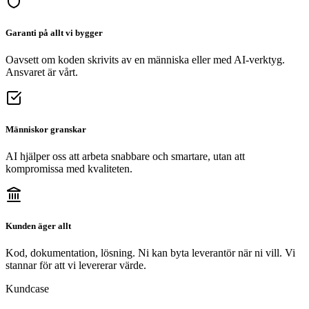
Garanti på allt vi bygger
Oavsett om koden skrivits av en människa eller med AI-verktyg.
Ansvaret är vårt.
Människor granskar
AI hjälper oss att arbeta snabbare och smartare, utan att
kompromissa med kvaliteten.
Kunden äger allt
Kod, dokumentation, lösning. Ni kan byta leverantör när ni vill. Vi
stannar för att vi levererar värde.
Kundcase