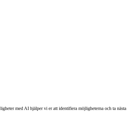
ligheter med AI hjälper vi er att identifiera möjligheterna och ta nästa