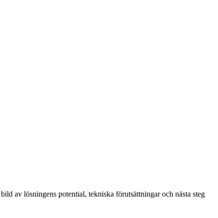
 bild av lösningens potential, tekniska förutsättningar och nästa steg