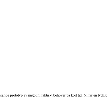
erande prototyp av något ni faktiskt behöver på kort tid. Ni får en tydlig