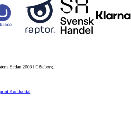
ystem. Sedan 2008 i Göteborg.
print Kundportal