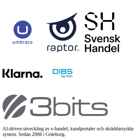
AI-driven utveckling av e-handel, kundportaler och skräddarsydda
system. Sedan 2008 i Göteborg.