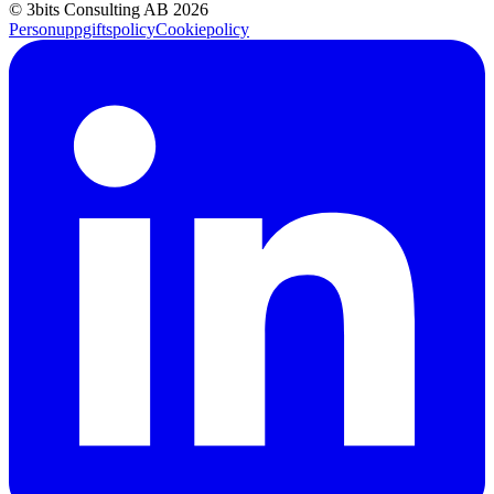
© 3bits Consulting AB 2026
Personuppgiftspolicy
Cookiepolicy