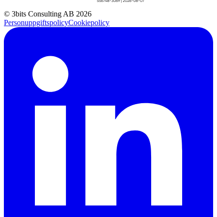
© 3bits Consulting AB 2026
Personuppgiftspolicy
Cookiepolicy