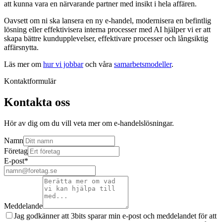
att kunna vara en närvarande partner med insikt i hela affären.
Oavsett om ni ska lansera en ny e-handel, modernisera en befintlig
lösning eller effektivisera interna processer med AI hjälper vi er att
skapa bättre kundupplevelser, effektivare processer och långsiktig
affärsnytta.
Läs mer om
hur vi jobbar
och våra
samarbetsmodeller
.
Kontaktformulär
Kontakta oss
Hör av dig om du vill veta mer om e-handelslösningar.
Namn
Företag
E-post
*
Meddelande
Jag godkänner att 3bits sparar min e-post och meddelandet för att