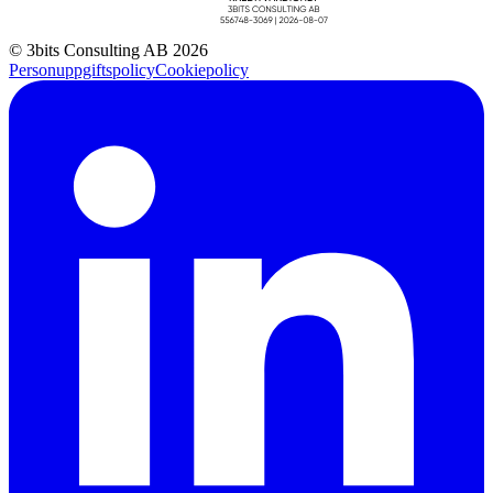
© 3bits Consulting AB 2026
Personuppgiftspolicy
Cookiepolicy