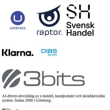
AI-driven utveckling av e-handel, kundportaler och skräddarsydda
system. Sedan 2008 i Göteborg.