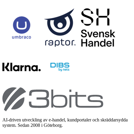
AI-driven utveckling av e-handel, kundportaler och skräddarsydda
system. Sedan 2008 i Göteborg.