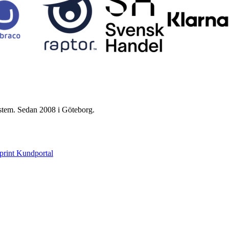
ystem. Sedan 2008 i Göteborg.
print Kundportal