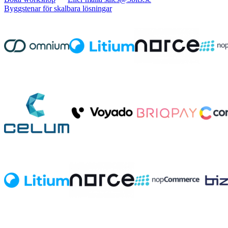
Byggstenar för skalbara lösningar