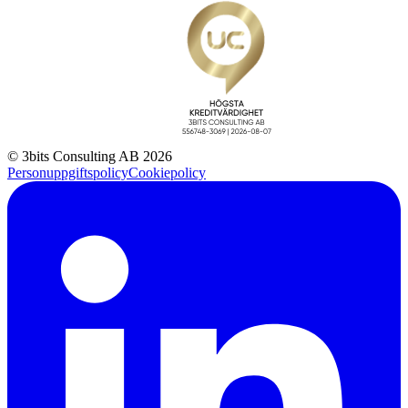
© 3bits Consulting AB 2026
Personuppgiftspolicy
Cookiepolicy