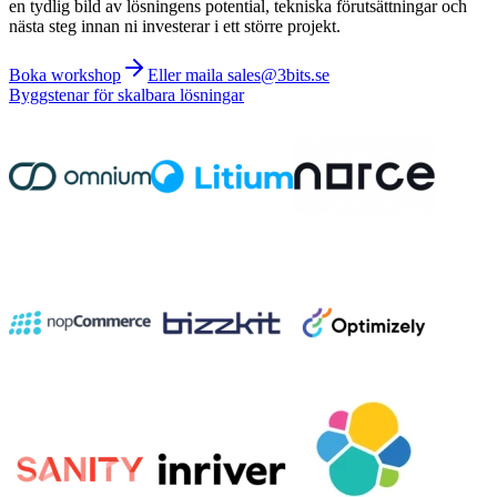
en tydlig bild av lösningens potential, tekniska förutsättningar och
nästa steg innan ni investerar i ett större projekt.
Boka workshop
Eller maila sales@3bits.se
Byggstenar för skalbara lösningar