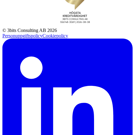
© 3bits Consulting AB 2026
Personuppgiftspolicy
Cookiepolicy