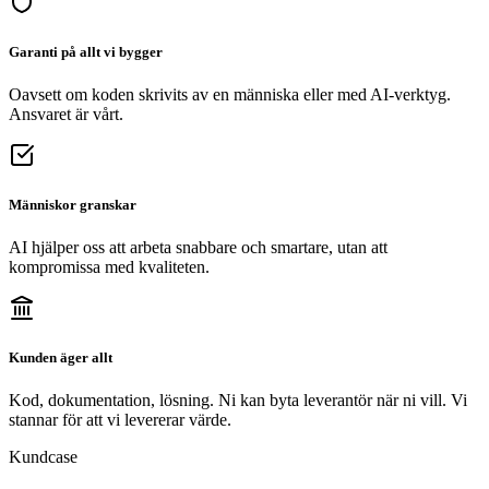
Garanti på allt vi bygger
Oavsett om koden skrivits av en människa eller med AI-verktyg.
Ansvaret är vårt.
Människor granskar
AI hjälper oss att arbeta snabbare och smartare, utan att
kompromissa med kvaliteten.
Kunden äger allt
Kod, dokumentation, lösning. Ni kan byta leverantör när ni vill. Vi
stannar för att vi levererar värde.
Kundcase