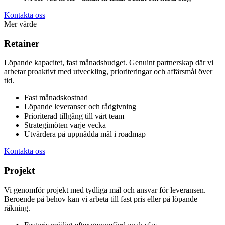
Kontakta oss
Mer värde
Retainer
Löpande kapacitet, fast månadsbudget. Genuint partnerskap där vi
arbetar proaktivt med utveckling, prioriteringar och affärsmål över
tid.
Fast månadskostnad
Löpande leveranser och rådgivning
Prioriterad tillgång till vårt team
Strategimöten varje vecka
Utvärdera på uppnådda mål i roadmap
Kontakta oss
Projekt
Vi genomför projekt med tydliga mål och ansvar för leveransen.
Beroende på behov kan vi arbeta till fast pris eller på löpande
räkning.