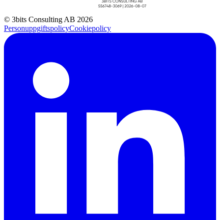
© 3bits Consulting AB 2026
Personuppgiftspolicy
Cookiepolicy