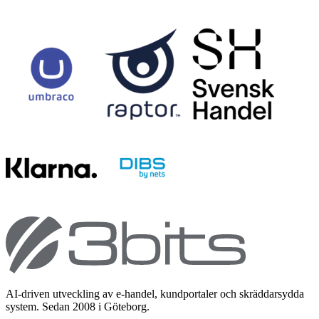
AI-driven utveckling av e-handel, kundportaler och skräddarsydda
system. Sedan 2008 i Göteborg.