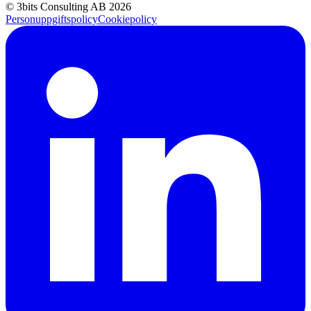
© 3bits Consulting AB 2026
Personuppgiftspolicy
Cookiepolicy