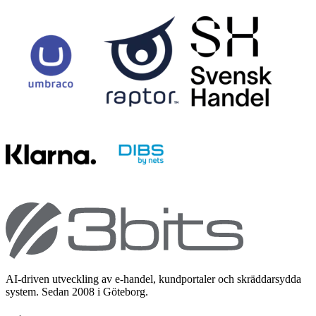
AI-driven utveckling av e-handel, kundportaler och skräddarsydda
system. Sedan 2008 i Göteborg.