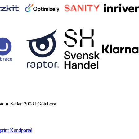
ystem. Sedan 2008 i Göteborg.
print Kundportal