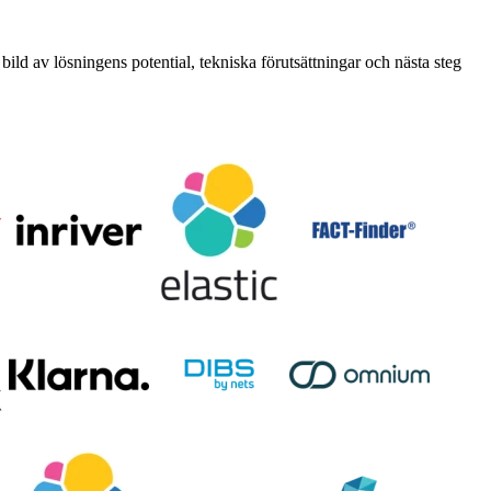
 bild av lösningens potential, tekniska förutsättningar och nästa steg