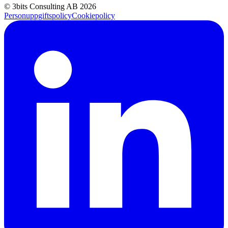
© 3bits Consulting AB 2026
Personuppgiftspolicy
Cookiepolicy