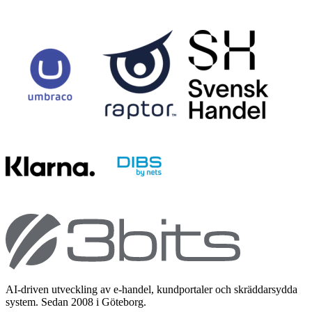
AI-driven utveckling av e-handel, kundportaler och skräddarsydda
system. Sedan 2008 i Göteborg.