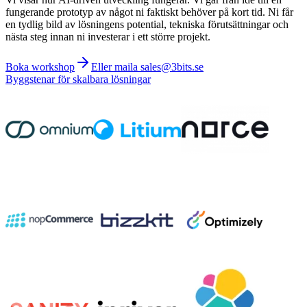
fungerande prototyp av något ni faktiskt behöver på kort tid. Ni får
en tydlig bild av lösningens potential, tekniska förutsättningar och
nästa steg innan ni investerar i ett större projekt.
Boka workshop
Eller maila sales@3bits.se
Byggstenar för skalbara lösningar