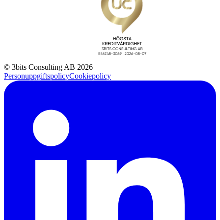
© 3bits Consulting AB 2026
Personuppgiftspolicy
Cookiepolicy