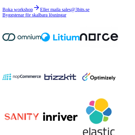
Boka workshop
Eller maila sales@3bits.se
Byggstenar för skalbara lösningar