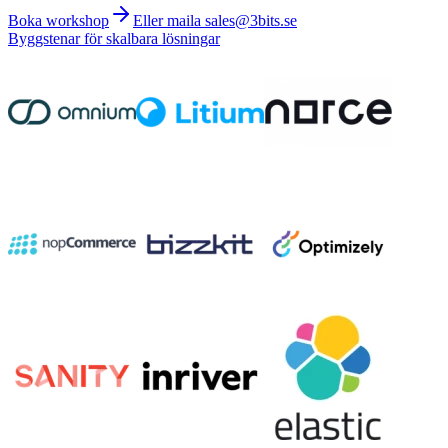
Boka workshop
Eller maila sales@3bits.se
Byggstenar för skalbara lösningar