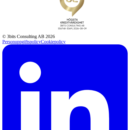
© 3bits Consulting AB 2026
Personuppgiftspolicy
Cookiepolicy