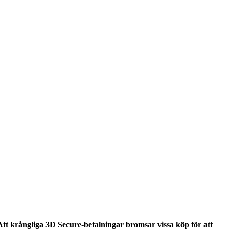
Att krångliga 3D Secure-betalningar bromsar vissa köp för att