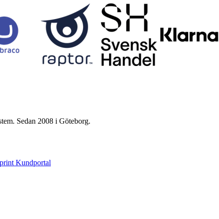
ystem. Sedan 2008 i Göteborg.
print Kundportal