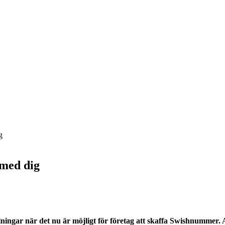
g
 med dig
ningar när det nu är möjligt för företag att skaffa Swishnummer. 