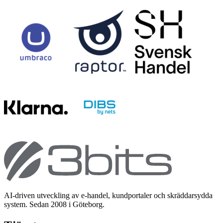
AI-driven utveckling av e-handel, kundportaler och skräddarsydda
system. Sedan 2008 i Göteborg.