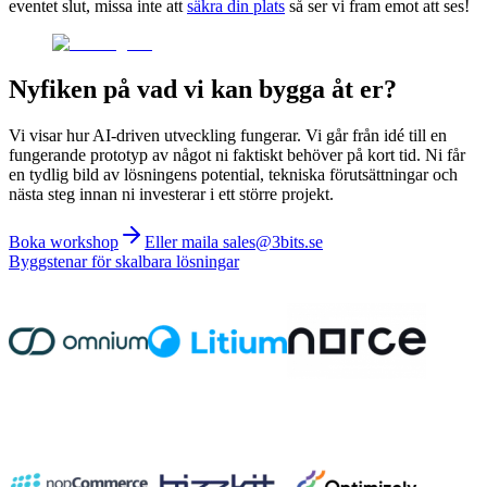
eventet slut, missa inte att
säkra din plats
så ser vi fram emot att ses!
Nyfiken på vad vi kan bygga åt er?
Vi visar hur AI-driven utveckling fungerar. Vi går från idé till en
fungerande prototyp av något ni faktiskt behöver på kort tid. Ni får
en tydlig bild av lösningens potential, tekniska förutsättningar och
nästa steg innan ni investerar i ett större projekt.
Boka workshop
Eller maila sales@3bits.se
Byggstenar för skalbara lösningar