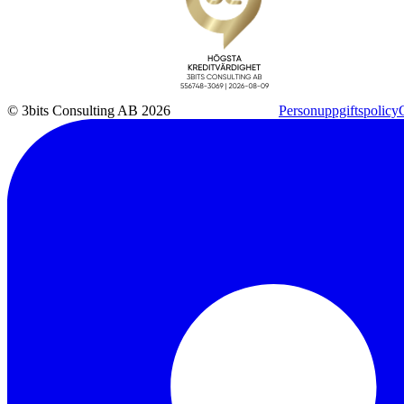
© 3bits Consulting AB 2026
Personuppgiftspolicy