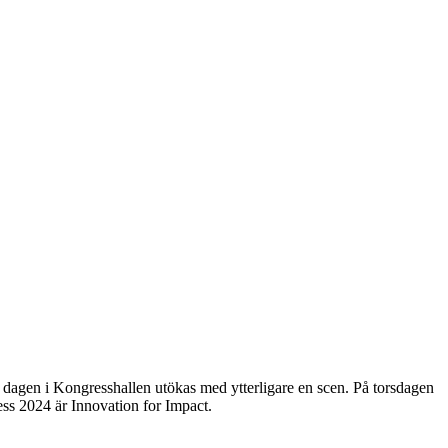
 dagen i Kongresshallen utökas med ytterligare en scen. På torsdagen
ss 2024 är Innovation for Impact.