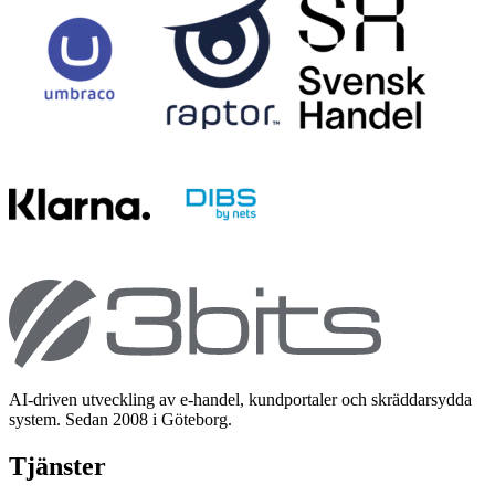
AI-driven utveckling av e-handel, kundportaler och skräddarsydda
system. Sedan 2008 i Göteborg.
Tjänster