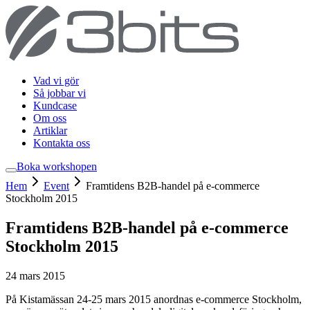
Vad vi gör
Så jobbar vi
Kundcase
Om oss
Artiklar
Kontakta oss
Boka workshop
en
Hem
Event
Framtidens B2B-handel på e-commerce
Stockholm 2015
Framtidens B2B-handel på e-commerce
Stockholm 2015
24 mars 2015
På Kistamässan 24-25 mars 2015 anordnas e-commerce Stockholm,