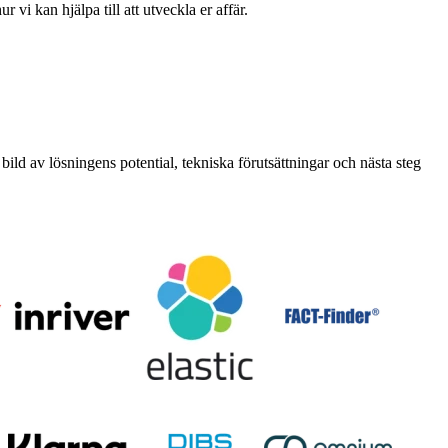
vi kan hjälpa till att utveckla er affär.
 bild av lösningens potential, tekniska förutsättningar och nästa steg