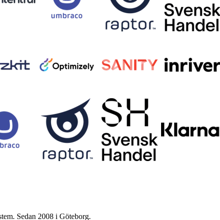
ystem. Sedan 2008 i Göteborg.