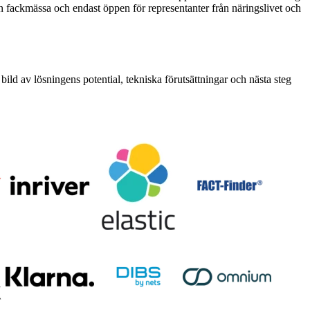
n fackmässa och endast öppen för representanter från näringslivet och
 bild av lösningens potential, tekniska förutsättningar och nästa steg