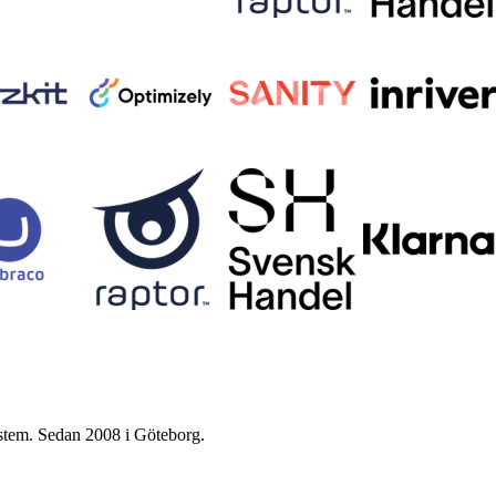
ystem. Sedan 2008 i Göteborg.