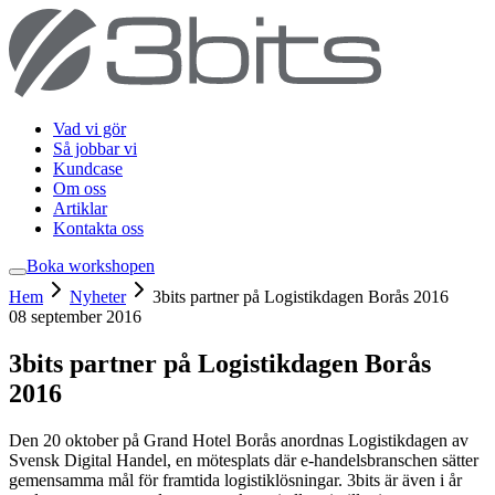
Vad vi gör
Så jobbar vi
Kundcase
Om oss
Artiklar
Kontakta oss
Boka workshop
en
Hem
Nyheter
3bits partner på Logistikdagen Borås 2016
08 september 2016
3bits partner på Logistikdagen Borås
2016
Den 20 oktober på Grand Hotel Borås anordnas Logistikdagen av
Svensk Digital Handel, en mötesplats där e-handelsbranschen sätter
gemensamma mål för framtida logistiklösningar. 3bits är även i år