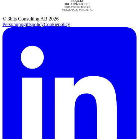
© 3bits Consulting AB 2026
Personuppgiftspolicy
Cookiepolicy