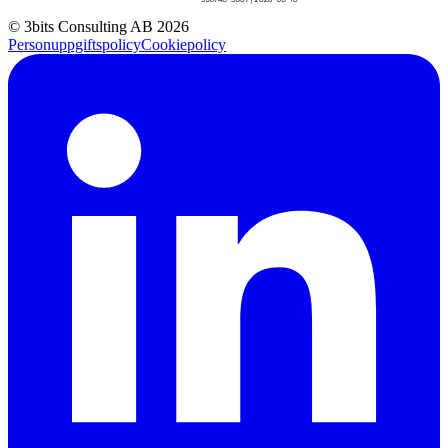
© 3bits Consulting AB 2026
Personuppgiftspolicy
Cookiepolicy