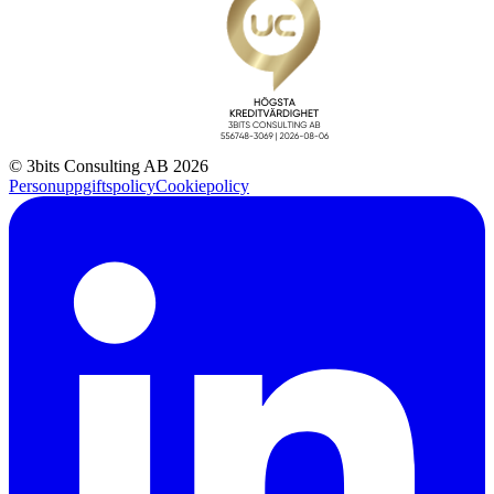
© 3bits Consulting AB 2026
Personuppgiftspolicy
Cookiepolicy