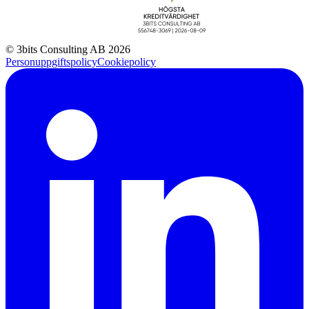
© 3bits Consulting AB 2026
Personuppgiftspolicy
Cookiepolicy