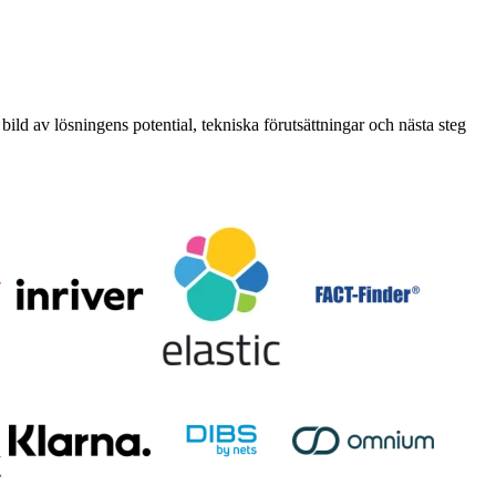
 bild av lösningens potential, tekniska förutsättningar och nästa steg