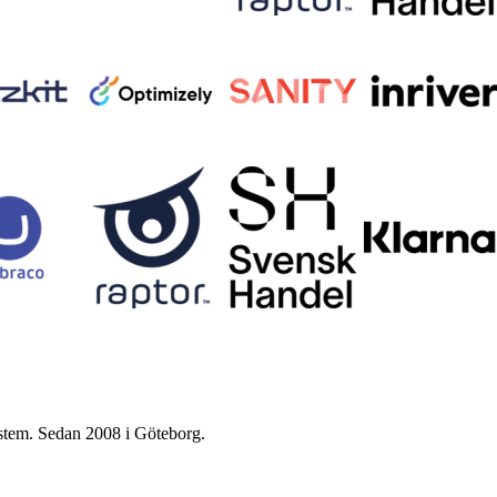
ystem. Sedan 2008 i Göteborg.