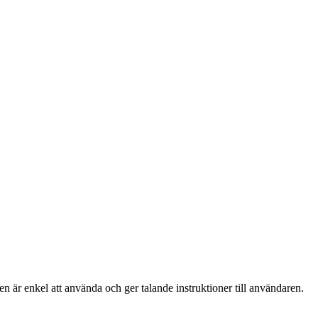
en är enkel att använda och ger talande instruktioner till användaren.