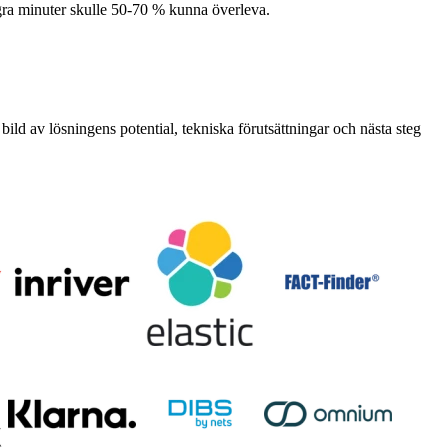
ågra minuter skulle 50-70 % kunna överleva.
 bild av lösningens potential, tekniska förutsättningar och nästa steg