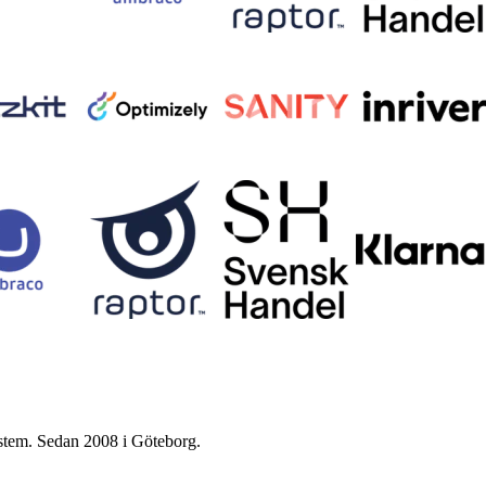
ystem. Sedan 2008 i Göteborg.