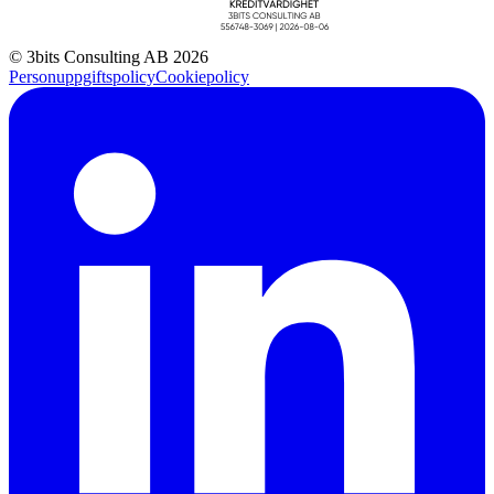
© 3bits Consulting AB 2026
Personuppgiftspolicy
Cookiepolicy