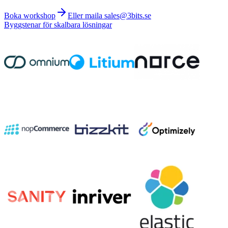
Boka workshop
Eller maila sales@3bits.se
Byggstenar för skalbara lösningar