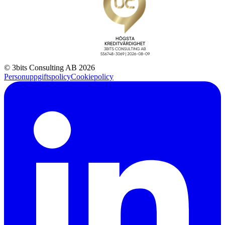
© 3bits Consulting AB 2026
Personuppgiftspolicy
Cookiepolicy