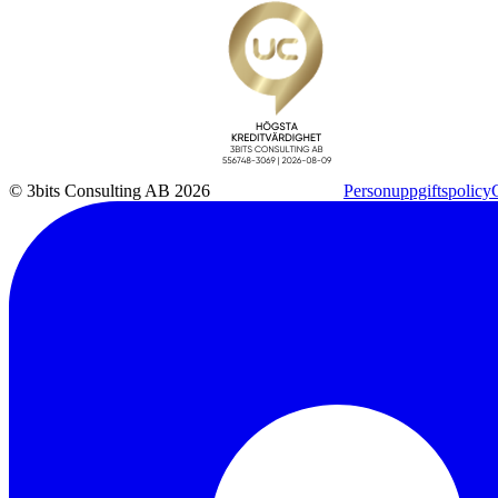
© 3bits Consulting AB 2026
Personuppgiftspolicy