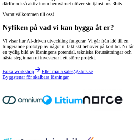
därför också aktiv inom hemvärnet utöver sin tjänst hos 3bits.
Varmt välkommen till oss!
Nyfiken på vad vi kan bygga åt er?
Vi visar hur AI-driven utveckling fungerar. Vi går från idé till en
fungerande prototyp av något ni faktiskt behöver på kort tid. Ni får
en tydlig bild av lösningens potential, tekniska förutsättningar och
nästa steg innan ni investerar i ett större projekt.
Boka workshop
Eller maila sales@3bits.se
Byggstenar för skalbara lösningar