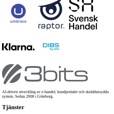
AI-driven utveckling av e-handel, kundportaler och skräddarsydda
system. Sedan 2008 i Göteborg.
Tjänster