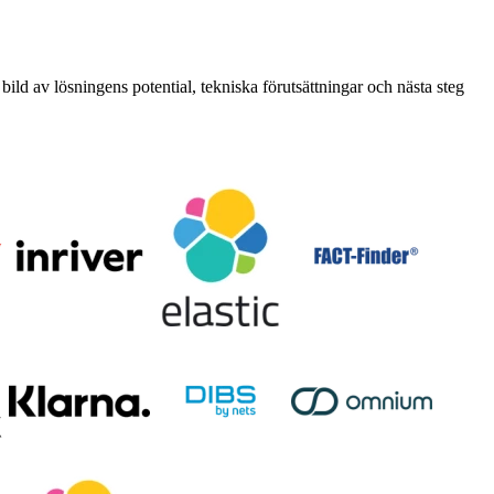
 bild av lösningens potential, tekniska förutsättningar och nästa steg