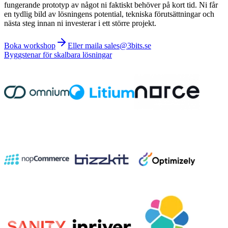
fungerande prototyp av något ni faktiskt behöver på kort tid. Ni får
en tydlig bild av lösningens potential, tekniska förutsättningar och
nästa steg innan ni investerar i ett större projekt.
Boka workshop
Eller maila sales@3bits.se
Byggstenar för skalbara lösningar