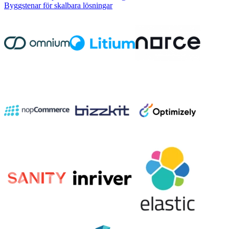
Byggstenar för skalbara lösningar