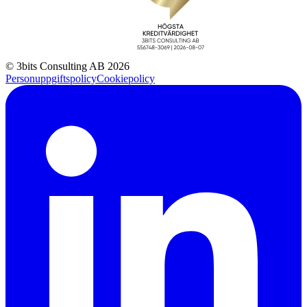
© 3bits Consulting AB 2026
Personuppgiftspolicy
Cookiepolicy