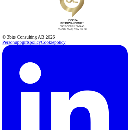
© 3bits Consulting AB 2026
Personuppgiftspolicy
Cookiepolicy