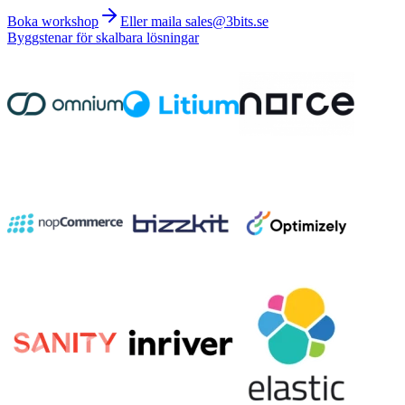
Boka workshop
Eller maila sales@3bits.se
Byggstenar för skalbara lösningar