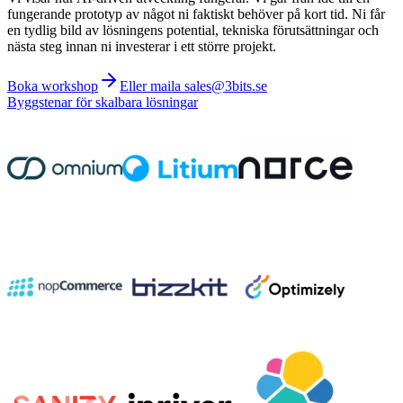
fungerande prototyp av något ni faktiskt behöver på kort tid. Ni får
en tydlig bild av lösningens potential, tekniska förutsättningar och
nästa steg innan ni investerar i ett större projekt.
Boka workshop
Eller maila sales@3bits.se
Byggstenar för skalbara lösningar