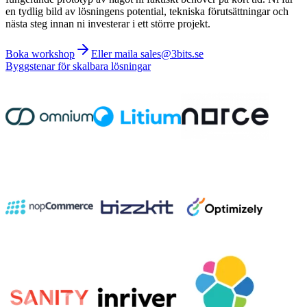
en tydlig bild av lösningens potential, tekniska förutsättningar och
nästa steg innan ni investerar i ett större projekt.
Boka workshop
Eller maila sales@3bits.se
Byggstenar för skalbara lösningar