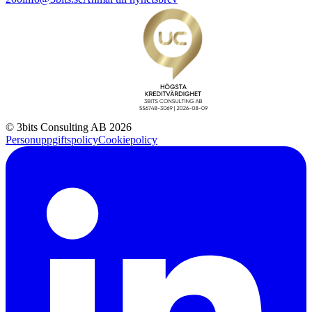
© 3bits Consulting AB 2026
Personuppgiftspolicy
Cookiepolicy