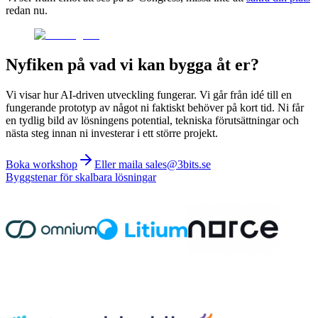
redan nu.
Nyfiken på vad vi kan bygga åt er?
Vi visar hur AI-driven utveckling fungerar. Vi går från idé till en
fungerande prototyp av något ni faktiskt behöver på kort tid. Ni får
en tydlig bild av lösningens potential, tekniska förutsättningar och
nästa steg innan ni investerar i ett större projekt.
Boka workshop
Eller maila sales@3bits.se
Byggstenar för skalbara lösningar