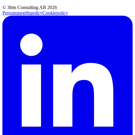
© 3bits Consulting AB 2026
Personuppgiftspolicy
Cookiepolicy