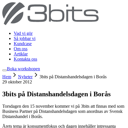
Vad vi gör
Så jobbar vi
Kundcase
Om oss
Artiklar
Kontakta oss
Boka workshop
en
Hem
Nyheter
3bits på Distanshandelsdagen i Borås
29 oktober 2012
3bits på Distanshandelsdagen i Borås
Torsdagen den 15 november kommer vi på 3bits att finnas med som
Business Partner på Distanshandelsdagen som anordnas av Svensk
Distanshandel i Borås.
Årets tema är konsumentfokus och dagen innehåller intressanta