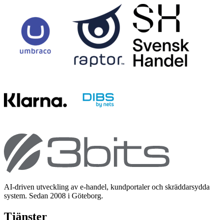
AI-driven utveckling av e-handel, kundportaler och skräddarsydda
system. Sedan 2008 i Göteborg.
Tjänster