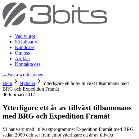
Vad vi gör
Så jobbar vi
Kundcase
Om oss
Artiklar
Kontakta oss
Boka workshop
en
Hem
Nyheter
Ytterligare ett år av tillväxt tillsammans med
BRG och Expedition Framåt
06 februari 2017
Ytterligare ett år av tillväxt tillsammans
med BRG och Expedition Framåt
Vi har varit med i tillväxtprogrammet Expedition Framåt med BRG
sedan 2009 och ser fram emot ytterligare ett år av tillväxt