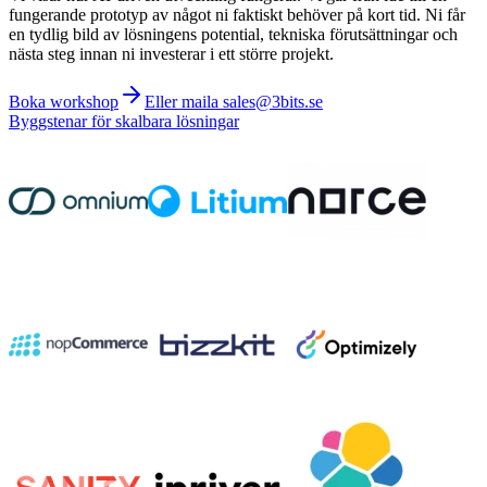
fungerande prototyp av något ni faktiskt behöver på kort tid. Ni får
en tydlig bild av lösningens potential, tekniska förutsättningar och
nästa steg innan ni investerar i ett större projekt.
Boka workshop
Eller maila sales@3bits.se
Byggstenar för skalbara lösningar