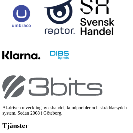
AI-driven utveckling av e-handel, kundportaler och skräddarsydda
system. Sedan 2008 i Göteborg.
Tjänster